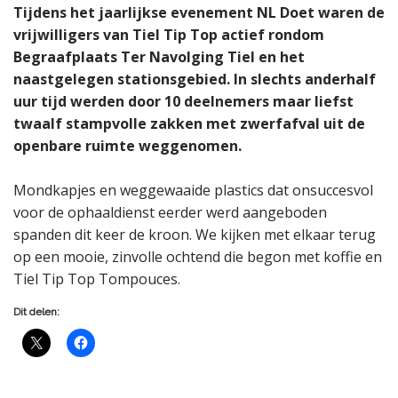
Tijdens het jaarlijkse evenement NL Doet waren de
vrijwilligers van Tiel Tip Top actief rondom
Begraafplaats Ter Navolging Tiel en het
naastgelegen stationsgebied. In slechts anderhalf
uur tijd werden door 10 deelnemers maar liefst
twaalf stampvolle zakken met zwerfafval uit de
openbare ruimte weggenomen.
Mondkapjes en weggewaaide plastics dat onsuccesvol
voor de ophaaldienst eerder werd aangeboden
spanden dit keer de kroon. We kijken met elkaar terug
op een mooie, zinvolle ochtend die begon met koffie en
Tiel Tip Top Tompouces.
Dit delen: