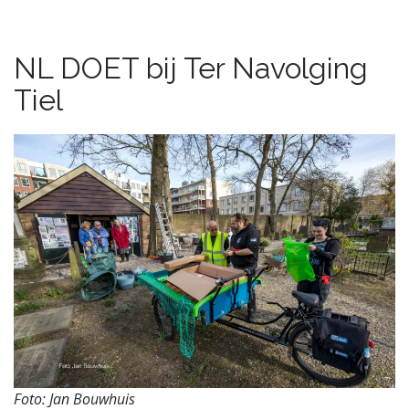
NL DOET bij Ter Navolging
Tiel
Foto: Jan Bouwhuis