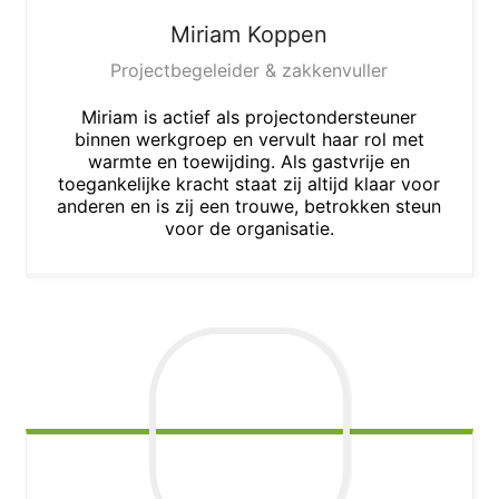
Miriam
Koppen
Projectbegeleider & zakkenvuller
Miriam is actief als projectondersteuner
binnen werkgroep en vervult haar rol met
warmte en toewijding. Als gastvrije en
toegankelijke kracht staat zij altijd klaar voor
anderen en is zij een trouwe, betrokken steun
voor de organisatie.