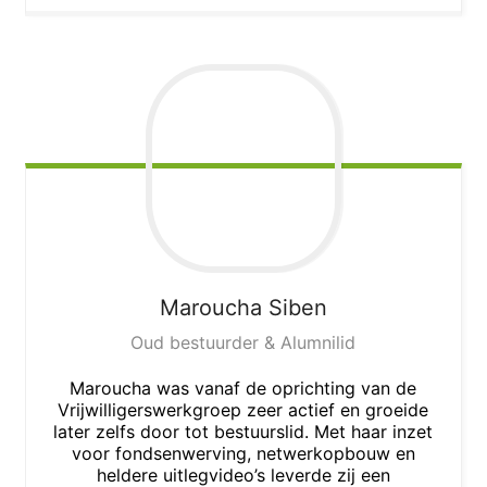
Maroucha
Siben
Oud bestuurder & Alumnilid
Maroucha was vanaf de oprichting van de
Vrijwilligerswerkgroep zeer actief en groeide
later zelfs door tot bestuurslid. Met haar inzet
voor fondsenwerving, netwerkopbouw en
heldere uitlegvideo’s leverde zij een