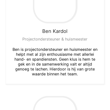
Ben
Kardol
Projectondersteuner & huismeester
Ben is projectondersteuner en huismeester en
helpt met al zijn enthousiasme met allerlei
hand- en spandiensten. Geen klus is hem te
gek en in de samenwerking valt er altijd
genoeg te lachen. Hierdoor is hij van grote
waarde binnen het team.