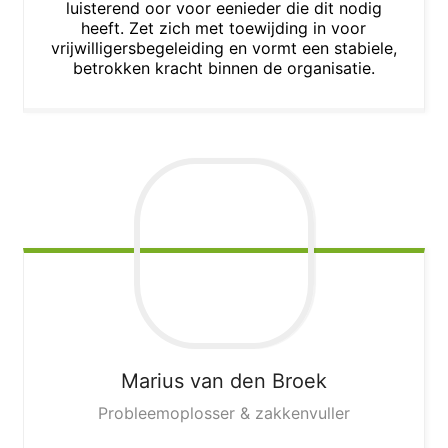
luisterend oor voor eenieder die dit nodig
heeft. Zet zich met toewijding in voor
vrijwilligersbegeleiding en vormt een stabiele,
betrokken kracht binnen de organisatie.
Marius
van den Broek
Probleemoplosser & zakkenvuller