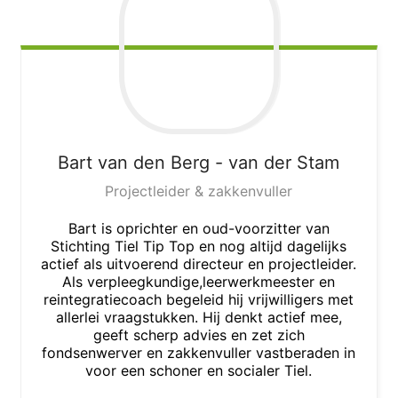
Bart
van den Berg - van der Stam
Projectleider & zakkenvuller
Bart is oprichter en oud-voorzitter van
Stichting Tiel Tip Top en nog altijd dagelijks
actief als uitvoerend directeur en projectleider.
Als verpleegkundige,leerwerkmeester en
reintegratiecoach begeleid hij vrijwilligers met
allerlei vraagstukken. Hij denkt actief mee,
geeft scherp advies en zet zich
fondsenwerver en zakkenvuller vastberaden in
voor een schoner en socialer Tiel.