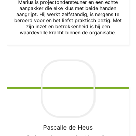
Marius is projectondersteuner en een echte
aanpakker die elke klus met beide handen
aangrijpt. Hij werkt zelfstandig, is nergens te
beroerd voor en het liefst praktisch bezig. Met
zijn inzet en betrokkenheid is hij een
waardevolle kracht binnen de organisatie.
Pascalle
de Heus