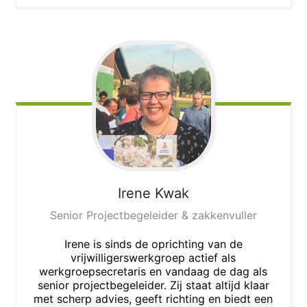
Irene
Kwak
Senior Projectbegeleider & zakkenvuller
Irene is sinds de oprichting van de
vrijwilligerswerkgroep actief als
werkgroepsecretaris en vandaag de dag als
senior projectbegeleider. Zij staat altijd klaar
met scherp advies, geeft richting en biedt een