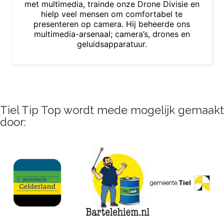
met multimedia, trainde onze Drone Divisie en
hielp veel mensen om comfortabel te
presenteren op camera. Hij beheerde ons
multimedia-arsenaal; camera’s, drones en
geluidsapparatuur.
Tiel Tip Top wordt mede mogelijk gemaakt
door: