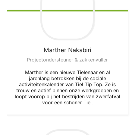
Marther
Nakabiri
Projectondersteuner & zakkenvuller
Marther is een nieuwe Tielenaar en al
jarenlang betrokken bij de sociale
activiteitenkalender van Tiel Tip Top. Ze is
trouw en actief binnen onze werkgroepen en
loopt voorop bij het bestrijden van zwerfafval
voor een schoner Tiel.