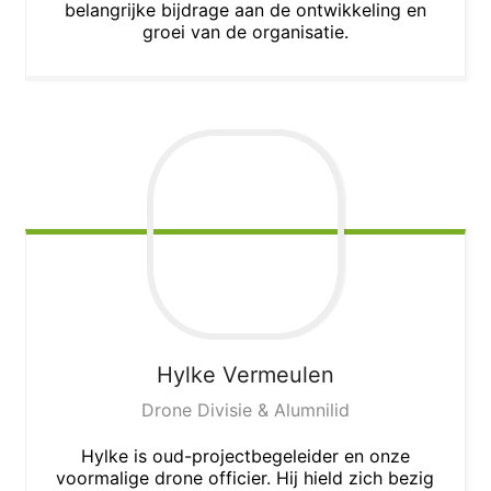
belangrijke bijdrage aan de ontwikkeling en
groei van de organisatie.
Hylke
Vermeulen
Drone Divisie & Alumnilid
Hylke is oud-projectbegeleider en onze
voormalige drone officier. Hij hield zich bezig