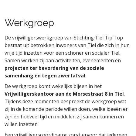
Werkgroep
De vrijwilligerswerkgroep van Stichting Tiel Tip Top
bestaat uit betrokken inwoners van Tiel die zich in hun
vrije tijd inzetten voor een schoner en socialer Tiel.
Samen werken zij aan activiteiten, evenementen en
projecten ter bevordering van de sociale
samenhang én tegen zwerfafval
.
De werkgroep komt wekelijks bijeen in het
Vrijwilligerskantoor aan de Morsestraat 8 in Tiel
.
Tijdens deze momenten bespreekt de werkgroep wat
zij in de komende periode willen doen, welke ideeën er
zijn en hoeveel tijd en middelen zij samen kunnen en
willen inzetten.
Een vrijwilligerscoördinator zorgt ervoor dat iedereen