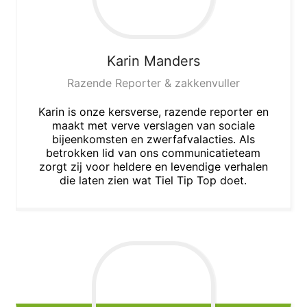
Karin
Manders
Razende Reporter & zakkenvuller
Karin is onze kersverse, razende reporter en
maakt met verve verslagen van sociale
bijeenkomsten en zwerfafvalacties. Als
betrokken lid van ons communicatieteam
zorgt zij voor heldere en levendige verhalen
die laten zien wat Tiel Tip Top doet.