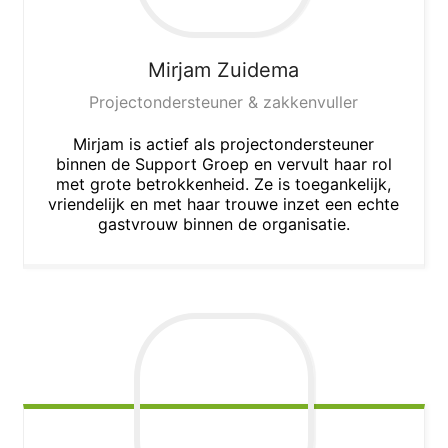
Mirjam
Zuidema
Projectondersteuner & zakkenvuller
Mirjam is actief als projectondersteuner
binnen de Support Groep en vervult haar rol
met grote betrokkenheid. Ze is toegankelijk,
vriendelijk en met haar trouwe inzet een echte
gastvrouw binnen de organisatie.