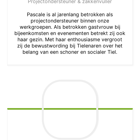
Projectondersteuner & zakkenvuller
Pascale is al jarenlang betrokken als
projectondersteuner binnen onze
werkgroepen. Als betrokken gastvrouw bij
bijeenkomsten en evenementen betrekt zij ook
haar gezin. Met haar enthousiasme vergroot
zij de bewustwording bij Tielenaren over het
belang van een schoner en socialer Tiel.