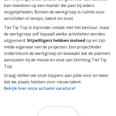
kan meedoen op een manier die past bij ieders
mogelijkheden. Binnen de werkgroep is ruimte voor
verschillen in tempo, talent en inzet.
Tiel Tip Top is bijzonder omdat niet het bestuur, maar
de werkgroep zelf bepaalt welke activiteiten worden
uitgevoerd.
Vrijwilligers hebben invloed
op en zijn
mede-eigenaar van de projecten. Een projectleider
ondersteunt de werkgroep en bewaakt dat de plannen
aansluiten bij de missie en visie van Stichting Tiel Tip
Top.
Graag stellen we onze toppers aan jullie voor en weet
dat we plaats hebben voor nieuw talent.
Bekijk hier onze actuele vacature!