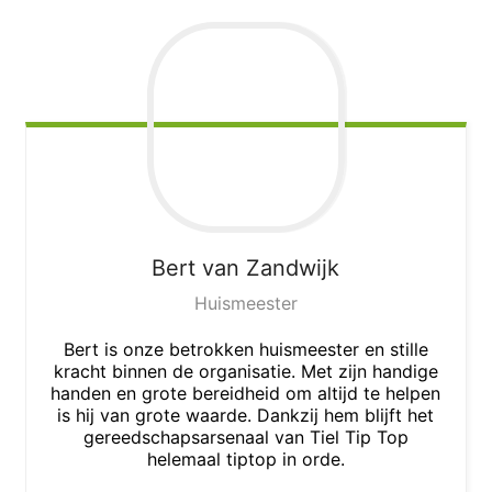
Bert
van Zandwijk
Huismeester
Bert is onze betrokken huismeester en stille
kracht binnen de organisatie. Met zijn handige
handen en grote bereidheid om altijd te helpen
is hij van grote waarde. Dankzij hem blijft het
gereedschapsarsenaal van Tiel Tip Top
helemaal tiptop in orde.