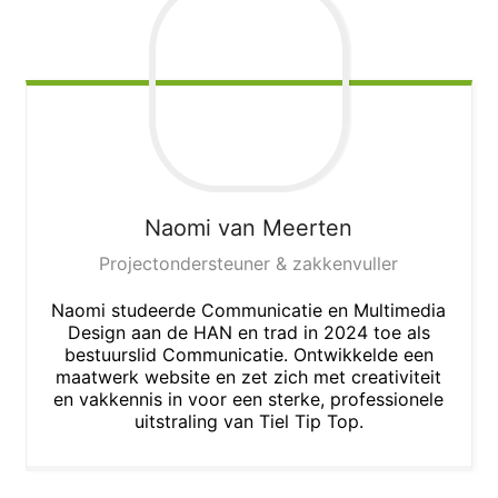
Naomi
van Meerten
Projectondersteuner & zakkenvuller
Naomi studeerde Communicatie en Multimedia
Design aan de HAN en trad in 2024 toe als
bestuurslid Communicatie. Ontwikkelde een
maatwerk website en zet zich met creativiteit
en vakkennis in voor een sterke, professionele
uitstraling van Tiel Tip Top.