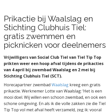
Prikactie bij Waalslag en
Stichting Clubhuis Tiel:
gratis zwemmen en
picknicken voor deelnemers
Vrijwilligers van Social Club Tiel van Tiel Tip Top
prikten weer een hoop afval tijdens de prikacties
van 4 april bij zwembad Waalslag en 2 mei bij
Stichting Clubhuis Tiel (SCT).
Horecapartner zwembad
Waalslag
kreeg een gratis
prikactie. Werknemer Lotte van Waalslag: ‘Het is een
mooi doel. Wij willen een schoon zwembad, en ook een
schone omgeving. En als ik die volle zakken zie die Tiel
Tip Top vol met afval heeft verzameld, zeg ik: vooral