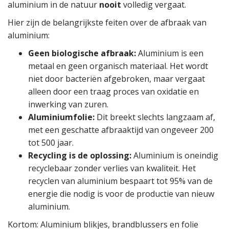
aluminium in de natuur
nooit
volledig vergaat.
Hier zijn de belangrijkste feiten over de afbraak van
aluminium:
Geen biologische afbraak:
Aluminium is een
metaal en geen organisch materiaal. Het wordt
niet door bacteriën afgebroken, maar vergaat
alleen door een traag proces van oxidatie en
inwerking van zuren.
Aluminiumfolie:
Dit breekt slechts langzaam af,
met een geschatte afbraaktijd van ongeveer 200
tot 500 jaar.
Recycling is de oplossing:
Aluminium is oneindig
recyclebaar zonder verlies van kwaliteit. Het
recyclen van aluminium bespaart tot 95% van de
energie die nodig is voor de productie van nieuw
aluminium.
Kortom: Aluminium blikjes, brandblussers en folie