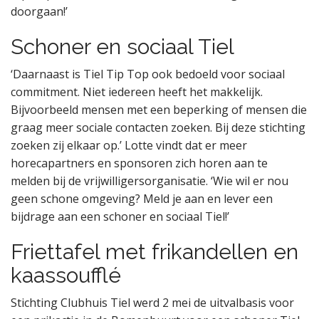
doorgaan!’
Schoner en sociaal Tiel
‘Daarnaast is Tiel Tip Top ook bedoeld voor sociaal
commitment. Niet iedereen heeft het makkelijk.
Bijvoorbeeld mensen met een beperking of mensen die
graag meer sociale contacten zoeken. Bij deze stichting
zoeken zij elkaar op.’ Lotte vindt dat er meer
horecapartners en sponsoren zich horen aan te
melden bij de vrijwilligersorganisatie. ‘Wie wil er nou
geen schone omgeving? Meld je aan en lever een
bijdrage aan een schoner en sociaal Tiel!’
Friettafel met frikandellen en
kaassoufflé
Stichting Clubhuis Tiel werd 2 mei de uitvalbasis voor