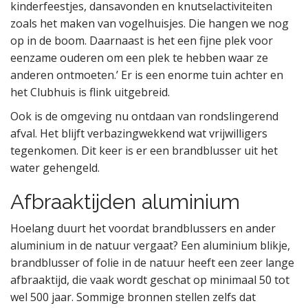
kinderfeestjes, dansavonden en knutselactiviteiten
zoals het maken van vogelhuisjes. Die hangen we nog
op in de boom. Daarnaast is het een fijne plek voor
eenzame ouderen om een plek te hebben waar ze
anderen ontmoeten.’ Er is een enorme tuin achter en
het Clubhuis is flink uitgebreid.
Ook is de omgeving nu ontdaan van rondslingerend
afval. Het blijft verbazingwekkend wat vrijwilligers
tegenkomen. Dit keer is er een brandblusser uit het
water gehengeld.
Afbraaktijden aluminium
Hoelang duurt het voordat brandblussers en ander
aluminium in de natuur vergaat? Een aluminium blikje,
brandblusser of folie in de natuur heeft een zeer lange
afbraaktijd, die vaak wordt geschat op minimaal 50 tot
wel 500 jaar. Sommige bronnen stellen zelfs dat