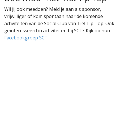
Wil jij ook meedoen? Meld je aan als sponsor,
vrijwilliger of kom spontaan naar de komende
activiteiten van de Social Club van Tiel Tip Top. Ook
geïnteresseerd in activiteiten bij SCT? Kijk op hun
Facebookgroep SCT
.