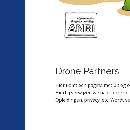
Drone Partners
Hier komt een pagina met uitleg 
Hierbij verwijzen we naar onze so
Opleidingen, privacy, etc. Wordt ve