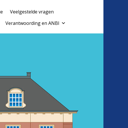
ce
Veelgestelde vragen
Verantwoording en ANBI