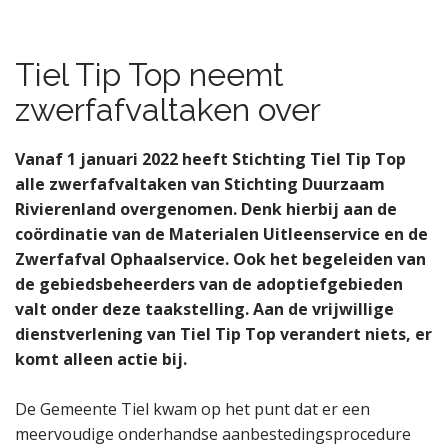
Tiel Tip Top neemt
zwerfafvaltaken over
Vanaf 1 januari 2022 heeft Stichting Tiel Tip Top
alle zwerfafvaltaken van Stichting Duurzaam
Rivierenland overgenomen. Denk hierbij aan de
coördinatie van de Materialen Uitleenservice en de
Zwerfafval Ophaalservice. Ook het begeleiden van
de gebiedsbeheerders van de adoptiefgebieden
valt onder deze taakstelling. Aan de vrijwillige
dienstverlening van Tiel Tip Top verandert niets, er
komt alleen actie bij.
De Gemeente Tiel kwam op het punt dat er een
meervoudige onderhandse aanbestedingsprocedure