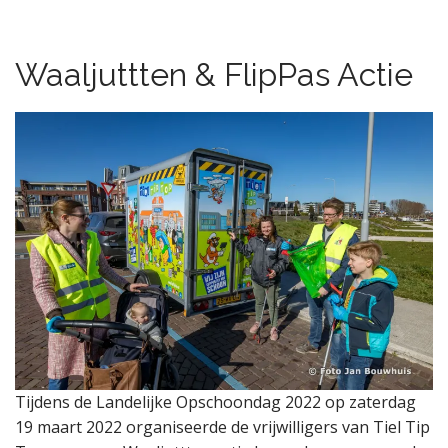
Waaljuttten & FlipPas Actie
Tijdens de Landelijke Opschoondag 2022 op zaterdag
19 maart 2022 organiseerde de vrijwilligers van Tiel Tip