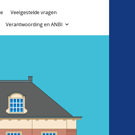
ce
Veelgestelde vragen
Verantwoording en ANBI