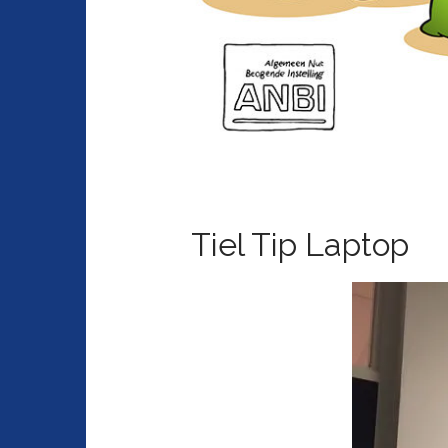
Tiel Tip Laptop